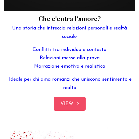
Che c'entra l'amore?
Una storia che intreccia relazioni personali e realtà
sociale.
Conflitti tra individuo e contesto
Relazioni messe alla prova
Narrazione emotiva e realistica
Ideale per chi ama romanzi che uniscono sentimento e
realtà
VIEW