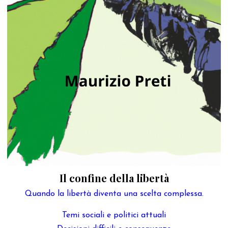
Il confine della libertà
Quando la libertà diventa una scelta complessa.
Temi sociali e politici attuali