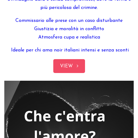
più pericolosa del crimine.
Commissario alle prese con un caso disturbante
Giustizia e moralità in conflitto
Atmosfera cupa e realistica
Ideale per chi ama noir italiani intensi e senza sconti
VIEW