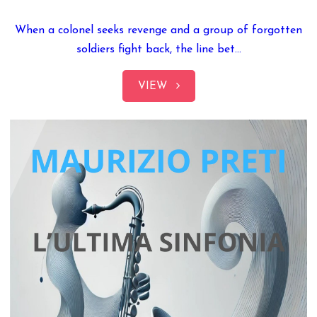
When a colonel seeks revenge and a group of forgotten
soldiers fight back, the line bet...
VIEW