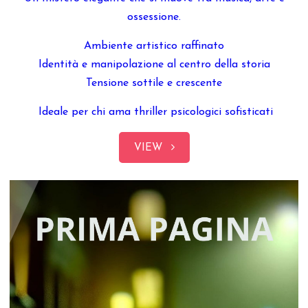
ossessione.
Ambiente artistico raffinato
Identità e manipolazione al centro della storia
Tensione sottile e crescente
Ideale per chi ama thriller psicologici sofisticati
VIEW