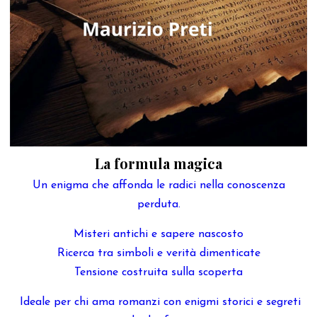
La formula magica
Un enigma che affonda le radici nella conoscenza
perduta.
Misteri antichi e sapere nascosto
Ricerca tra simboli e verità dimenticate
Tensione costruita sulla scoperta
Ideale per chi ama romanzi con enigmi storici e segreti