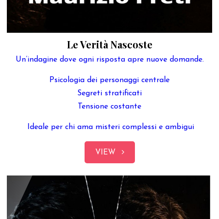
Le Verità Nascoste
Un’indagine dove ogni risposta apre nuove domande.
Psicologia dei personaggi centrale
Segreti stratificati
Tensione costante
Ideale per chi ama misteri complessi e ambigui
VIEW