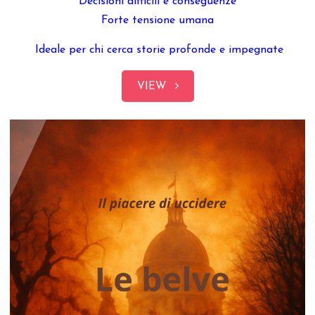
Decisioni difficili e conseguenze
Forte tensione umana
Ideale per chi cerca storie profonde e impegnate
VIEW