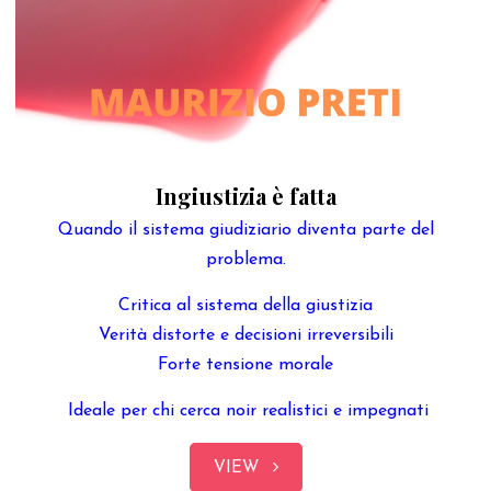
Ingiustizia è fatta
Quando il sistema giudiziario diventa parte del
problema.
Critica al sistema della giustizia
Verità distorte e decisioni irreversibili
Forte tensione morale
Ideale per chi cerca noir realistici e impegnati
VIEW