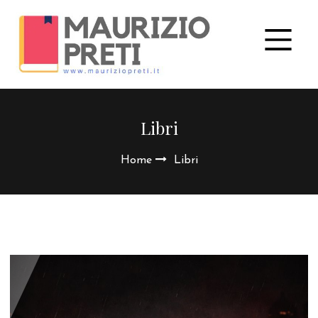
Libri
Home
Libri