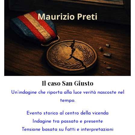
Il caso San Giusto
Un’indagine che riporta alla luce verità nascoste nel
tempo.
Evento storico al centro della vicenda
Indagine tra passato e presente
Tensione basata su fatti e interpretazioni