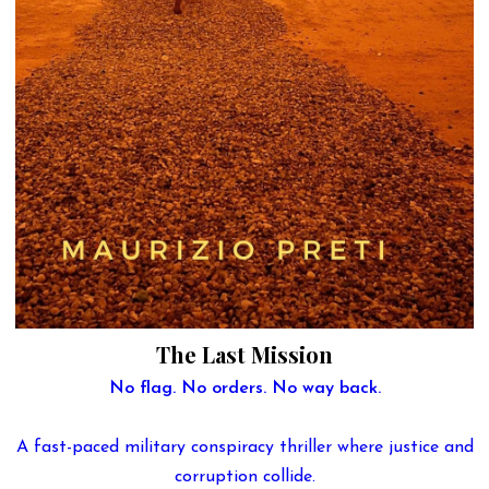
The Last Mission
No flag. No orders. No way back.
A fast-paced military conspiracy thriller where justice and
corruption collide.