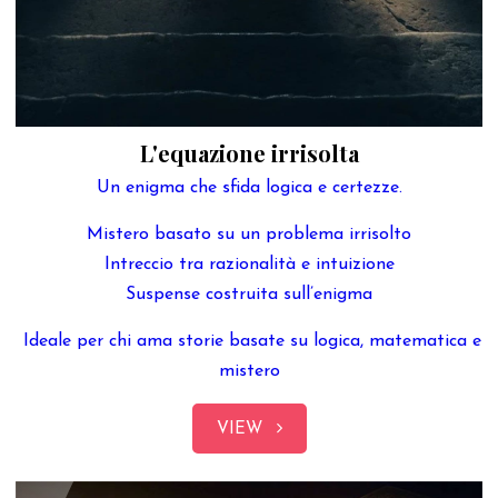
L'equazione irrisolta
Un enigma che sfida logica e certezze.
Mistero basato su un problema irrisolto
Intreccio tra razionalità e intuizione
Suspense costruita sull’enigma
Ideale per chi ama storie basate su logica, matematica e
mistero
VIEW