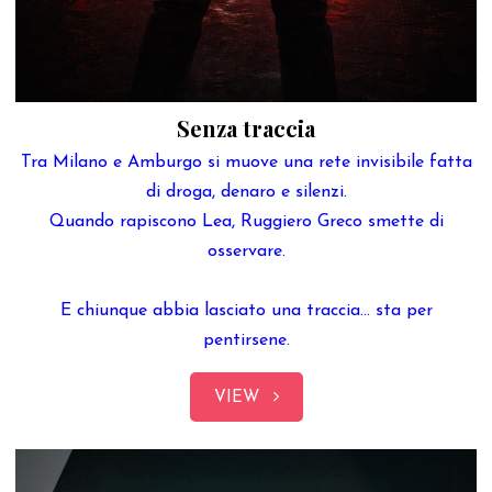
Senza traccia
Tra Milano e Amburgo si muove una rete invisibile fatta
di droga, denaro e silenzi.
Quando rapiscono Lea, Ruggiero Greco smette di
osservare.
E chiunque abbia lasciato una traccia… sta per
pentirsene.
VIEW