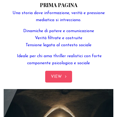
PRIMA PAGINA
Una storia dove informazione, verità e pressione
mediatica si intrecciano.
Dinamiche di potere e comunicazione
Verità filtrate e costruite
Tensione legata al contesto sociale
Ideale per chi ama thriller realistici con forte
componente psicologica e sociale
VIEW