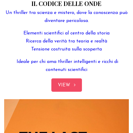
IL CODICE DELLE ONDE
Un thriller tra scienza e mistero, dove la conoscenza può
diventare pericolosa.
Elementi scientifici al centro della storia
Ricerca della verità tra teoria e realtà
Tensione costruita sulla scoperta
Ideale per chi ama thriller intelligenti e ricchi di
contenuti scientifici
VIEW