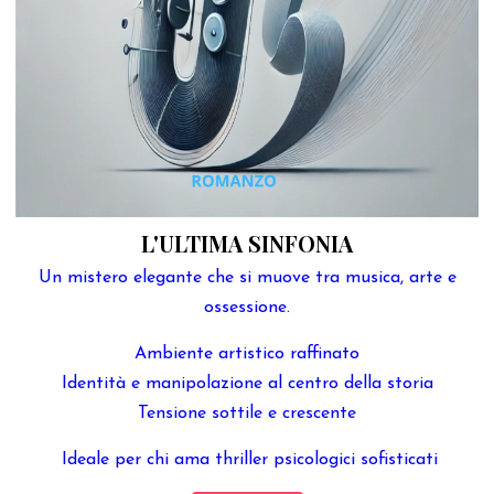
L'ULTIMA SINFONIA
Un mistero elegante che si muove tra musica, arte e
ossessione.
Ambiente artistico raffinato
Identità e manipolazione al centro della storia
Tensione sottile e crescente
Ideale per chi ama thriller psicologici sofisticati