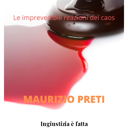
Ingiustizia è fatta