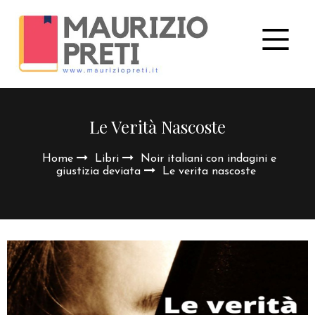
Le Verità Nascoste
Home
Libri
Noir italiani con indagini e
giustizia deviata
Le verita nascoste