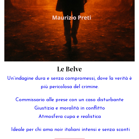
Le Belve
Un’indagine dura e senza compromessi, dove la verità è
più pericolosa del crimine.
Commissario alle prese con un caso disturbante
Giustizia e moralità in conflitto
Atmosfera cupa e realistica
Ideale per chi ama noir italiani intensi e senza sconti