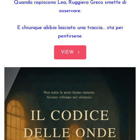
Quando rapiscono Lea, Ruggiero Greco smette di
osservare.
E chiunque abbia lasciato una traccia… sta per
pentirsene.
VIEW