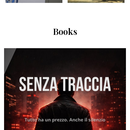
Books