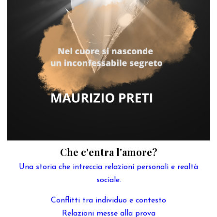
Che c'entra l'amore?
Una storia che intreccia relazioni personali e realtà
sociale.
Conflitti tra individuo e contesto
Relazioni messe alla prova