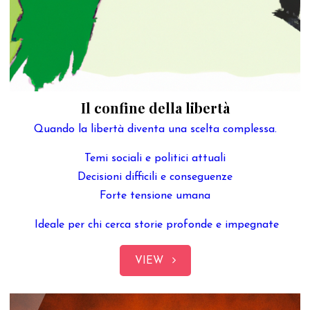
Il confine della libertà
Quando la libertà diventa una scelta complessa.
Temi sociali e politici attuali
Decisioni difficili e conseguenze
Forte tensione umana
Ideale per chi cerca storie profonde e impegnate
VIEW