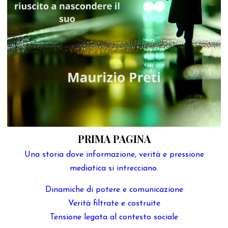
PRIMA PAGINA
Una storia dove informazione, verità e pressione
mediatica si intrecciano.
Dinamiche di potere e comunicazione
Verità filtrate e costruite
Tensione legata al contesto sociale