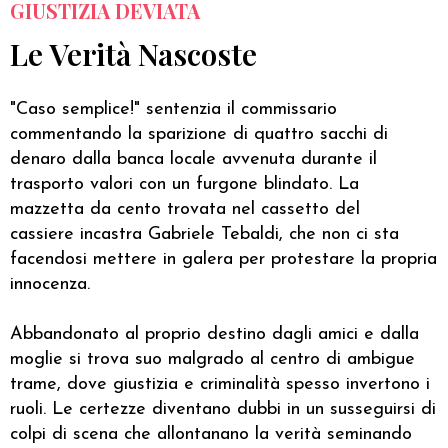
GIUSTIZIA DEVIATA
Le Verità Nascoste
"Caso semplice!" sentenzia il commissario
commentando la sparizione di quattro sacchi di
denaro dalla banca locale avvenuta durante il
trasporto valori con un furgone blindato. La
mazzetta da cento trovata nel cassetto del
cassiere incastra Gabriele Tebaldi, che non ci sta
facendosi mettere in galera per protestare la propria
innocenza.
Abbandonato al proprio destino dagli amici e dalla
moglie si trova suo malgrado al centro di ambigue
trame, dove giustizia e criminalità spesso invertono i
ruoli. Le certezze diventano dubbi in un susseguirsi di
colpi di scena che allontanano la verità seminando