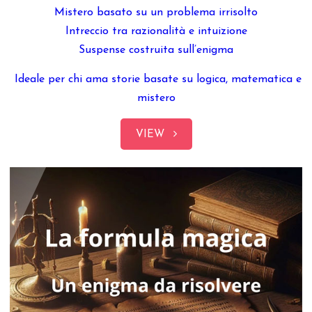
Mistero basato su un problema irrisolto
Intreccio tra razionalità e intuizione
Suspense costruita sull’enigma
Ideale per chi ama storie basate su logica, matematica e
mistero
VIEW