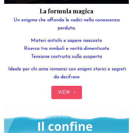
La formula magica
Un enigma che affonda le radici nella conoscenza
perduta.
Misteri antichi e sapere nascosto
Ricerca tra simboli e verità dimenticate
Tensione costruita sulla scoperta
Ideale per chi ama romanzi con enigmi storici e segreti
da decifrare
VIEW