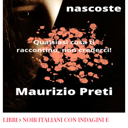
LIBRI
NOIR ITALIANI CON INDAGINI E