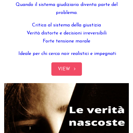
Quando il sistema giudiziario diventa parte del
problema.
Critica al sistema della giustizia
Verità distorte e decisioni irreversibili
Forte tensione morale
Ideale per chi cerca noir realistici e impegnati
VIEW