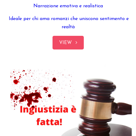
Narrazione emotiva e realistica
Ideale per chi ama romanzi che uniscono sentimento e
realtà
VIEW