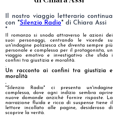
Il nostro viaggio letterario continua
con "
Silenzio Radio
" di Chiara Assi
*
Il romanzo si snoda attraverso le azioni dei
suoi personaggi, centrando le vicende su
un'indagine poliziesca che diventa sempre più
personale e complessa per il protagonista, un
viaggio emotivo e investigativo che sfida i
confini tra giustizia e moralità.
.
Un racconto ai confini tra giustizia e
moralità
.
"Silenzio Radio" ci presenta un'indagine
complessa, dove ogni indizio sembra aprire
nuove domande anziché fornire risposte. La
narrazione fluida e ricca di suspense tiene il
lettore incollato alle pagine, desideroso di
scoprire la verità.
.