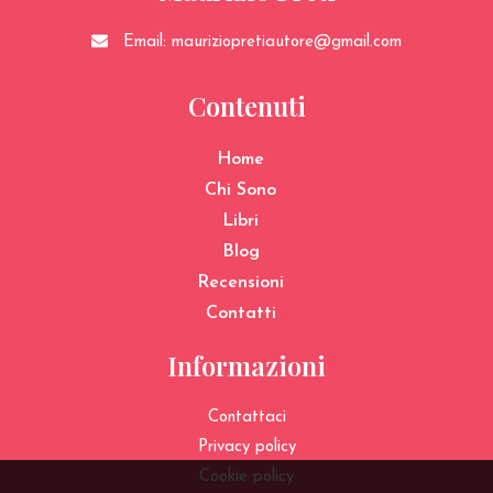
Email:
mauriziopretiautore@gmail.com
Contenuti
Home
Chi Sono
Libri
Blog
Recensioni
Contatti
Informazioni
Contattaci
Privacy policy
Cookie policy