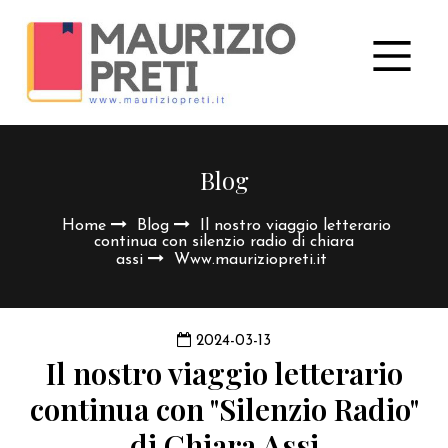
Blog
Home
Blog
Il nostro viaggio letterario
continua con silenzio radio di chiara
assi
Www.mauriziopreti.it
2024-03-13
Il nostro viaggio letterario
continua con "Silenzio Radio"
di Chiara Assi