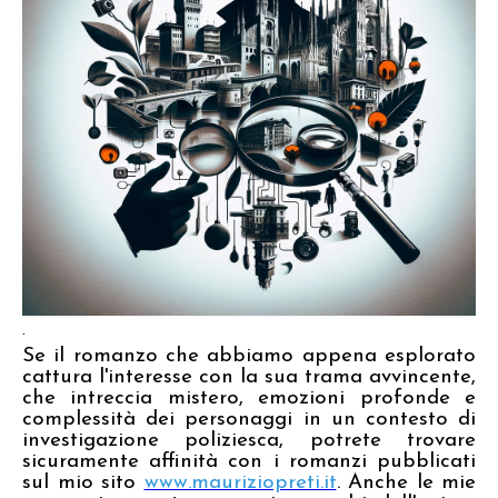
.
Se il romanzo che abbiamo appena esplorato
cattura l'interesse con la sua trama avvincente,
che intreccia mistero, emozioni profonde e
complessità dei personaggi in un contesto di
investigazione poliziesca, potrete trovare
sicuramente affinità con i romanzi pubblicati
sul mio sito
www.mauriziopreti.it
. Anche le mie