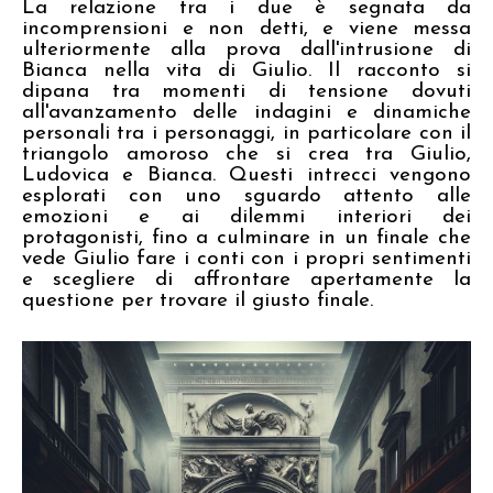
La relazione tra i due è segnata da
incomprensioni e non detti, e viene messa
ulteriormente alla prova dall'intrusione di
Bianca nella vita di Giulio. Il racconto si
dipana tra momenti di tensione dovuti
all'avanzamento delle indagini e dinamiche
personali tra i personaggi, in particolare con il
triangolo amoroso che si crea tra Giulio,
Ludovica e Bianca. Questi intrecci vengono
esplorati con uno sguardo attento alle
emozioni e ai dilemmi interiori dei
protagonisti, fino a culminare in un finale che
vede Giulio fare i conti con i propri sentimenti
e scegliere di affrontare apertamente la
questione per trovare il giusto finale.