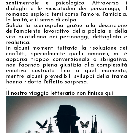
sentimentale e psicologico. Attraverso i
dialoghi e le vicissitudini dei personaggi, il
romanzo esplora temi come l'amore, l'amicizia,
la lealtà, e il senso di colpa.
Solida la scenografia grazie alla descrizione
dell'ambiente lavorativo della polizia e della
vita quotidiana dei personaggi, dettagliata e
realistica.
In alcuni momenti tuttavia, la risoluzione dei
conflitti, specialmente quelli amorosi, mi è
apparsa troppo convenzionale o sbrigativa,
non facendo piena giustizia alla complessità
emotiva costruita fino a quel momento,
mentre alcuni prevedibili sviluppi della trama
hanno ridotto l'effetto sorpresa.
.
Il nostro viaggio letterario non finisce qui