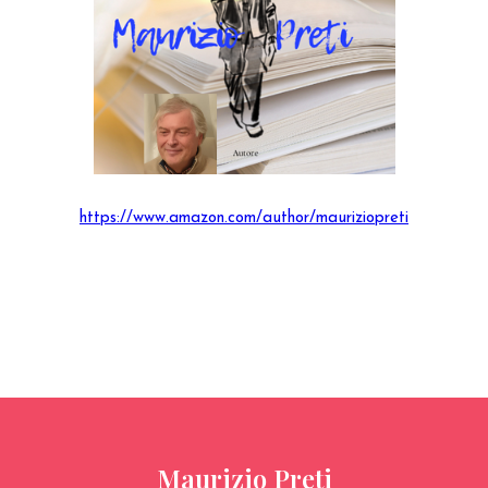
https://www.amazon.com/author/mauriziopreti
Maurizio Preti