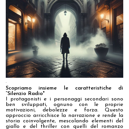
.
Scopriamo insieme le caratteristiche di
“Silenzio Radio"
I protagonisti e i personaggi secondari sono
ben sviluppati, ognuno con le proprie
motivazioni, debolezze e forza. Questo
approccio arricchisce la narrazione e rende la
storia coinvolgente, mescolando elementi del
giallo e del thriller con quelli del romanzo