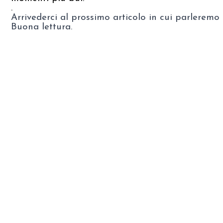
.
Arrivederci al prossimo articolo in cui parleremo d
Buona lettura.