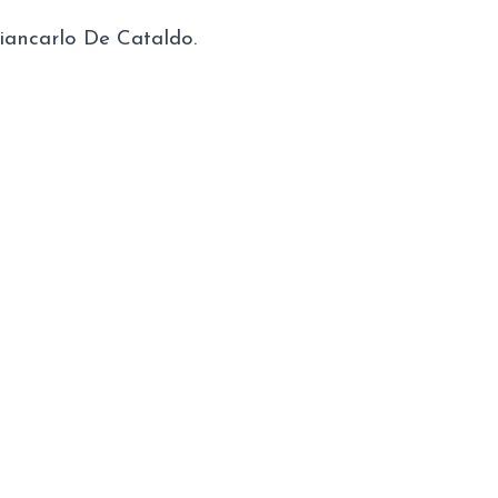
Giancarlo De Cataldo.