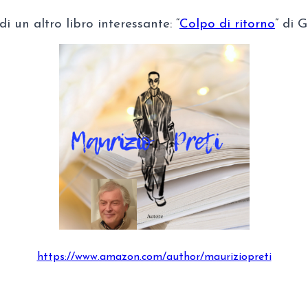
i un altro libro interessante: “
Colpo di ritorno
” di 
https://www.amazon.com/author/mauriziopreti