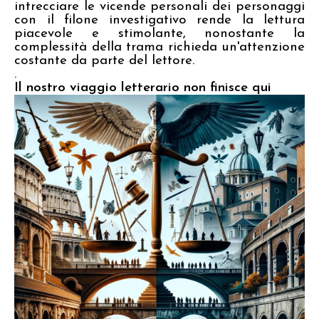
intrecciare le vicende personali dei personaggi
con il filone investigativo rende la lettura
piacevole e stimolante, nonostante la
complessità della trama richieda un'attenzione
costante da parte del lettore.
.
Il nostro viaggio letterario non finisce qui