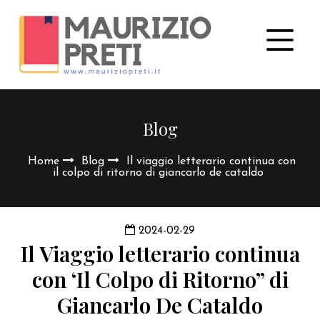
Blog
Home
Blog
Il viaggio letterario continua con
il colpo di ritorno di giancarlo de cataldo
2024-02-29
Il Viaggio letterario continua
con ‘Il Colpo di Ritorno” di
Giancarlo De Cataldo