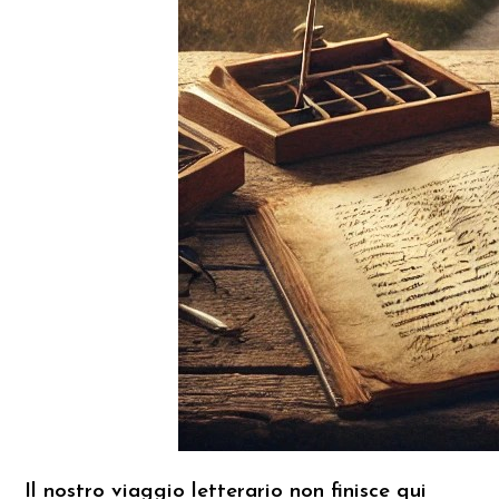
Il nostro viaggio letterario non finisce qui