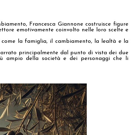
ambiamento, Francesca Giannone costruisce figure
ttore emotivamente coinvolto nelle loro scelte e
 come la famiglia, il cambiamento, la lealtà e la
arrato principalmente dal punto di vista dei due
iù ampio della società e dei personaggi che li