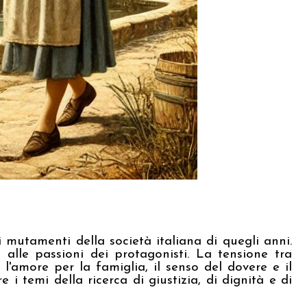
mutamenti della società italiana di quegli anni.
e alle passioni dei protagonisti. La tensione tra
'amore per la famiglia, il senso del dovere e il
i temi della ricerca di giustizia, di dignità e di