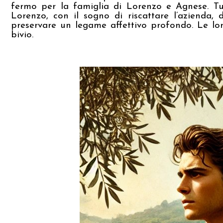
fermo per la famiglia di Lorenzo e Agnese. Tutt
Lorenzo, con il sogno di riscattare l’azienda,
preservare un legame affettivo profondo. Le lo
bivio.